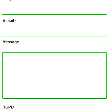
E-mail
*
Message
RGPD