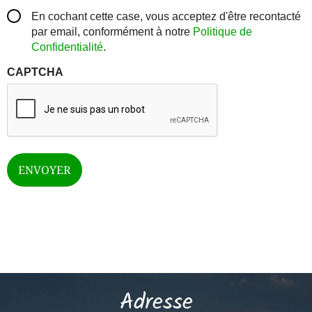
En cochant cette case, vous acceptez d'être recontacté
par email, conformément à notre
Politique de
Confidentialité
.
CAPTCHA
Adresse