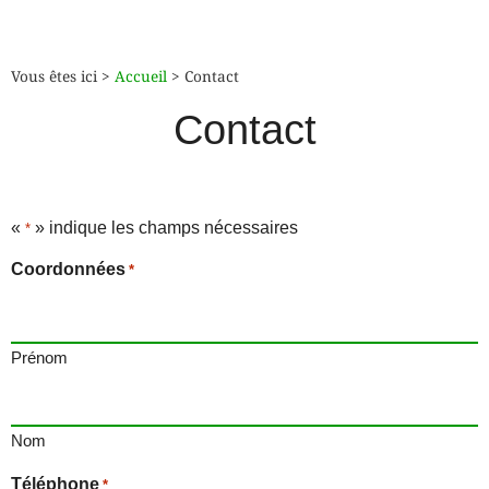
Vous êtes ici >
Accueil
>
Contact
Contact
«
» indique les champs nécessaires
*
Coordonnées
*
Prénom
Nom
Téléphone
*