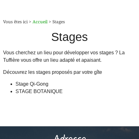
Vous êtes ici >
Accueil
>
Stages
Stages
Vous cherchez un lieu pour développer vos stages ? La
Tuffière vous offre un lieu adapté et apaisant.
Découvrez les stages proposés par votre gîte
Stage Qi-Gong
STAGE BOTANIQUE